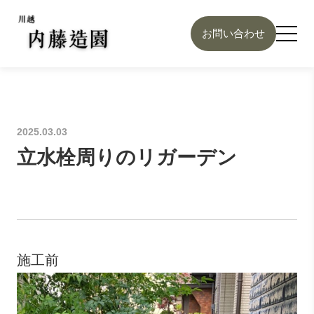
お問い合わせ
2025.03.03
立水栓周りのリガーデン
施工前