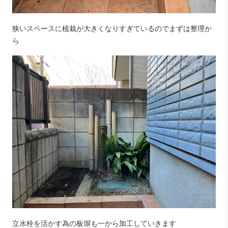
狭いスペースに植栽が大きくなりすぎているのでまずは整理か
ら
立水栓を活かす為の板塀も一から加工していきます