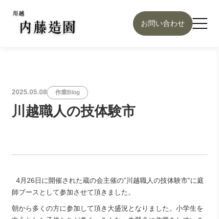
お問い合わせ
2025.05.08
作業Blog
川越職人の技体験市
4月26日に開催された蔵の会主催の”川越職人の技体験市”に庭
師ブースとして参加させて頂きました。
朝から多くの方に参加して頂き大盛況となりました。
小学生を