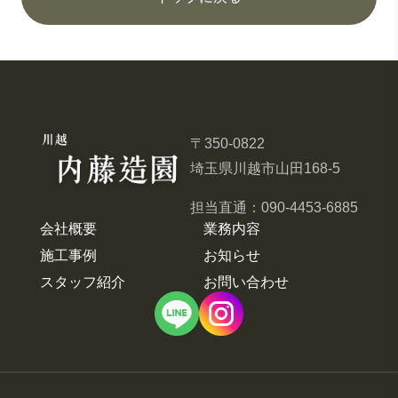
〒350-0822
埼玉県川越市山田168-5
担当直通：
090-4453-6885
会社概要
業務内容
施工事例
お知らせ
スタッフ紹介
お問い合わせ