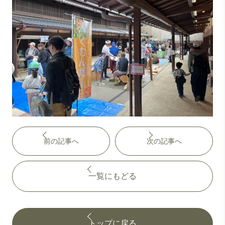
前の記事へ
次の記事へ
一覧にもどる
トップに戻る