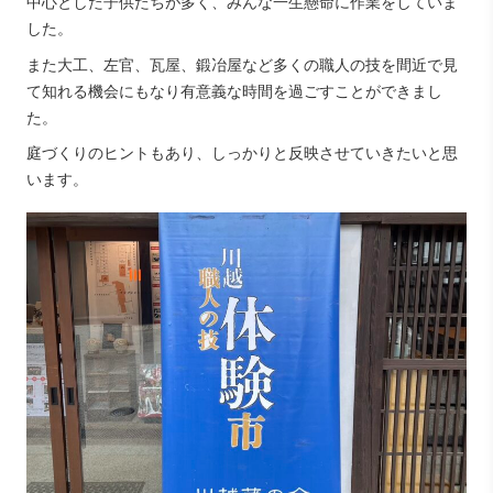
中心とした子供たちが多く、みんな一生懸命に作業をしていま
した。
また大工、左官、瓦屋、鍛冶屋など多くの職人の技を間近で見
て知れる機会にもなり有意義な時間を過ごすことができまし
た。
庭づくりのヒントもあり、しっかりと反映させていきたいと思
います。