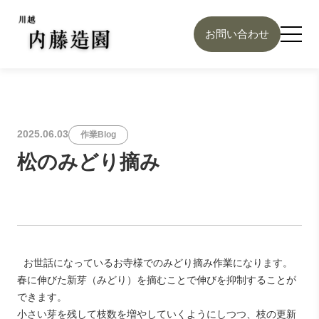
お問い合わせ
2025.06.03
作業Blog
松のみどり摘み
お世話になっているお寺様でのみどり摘み作業になります。
春に伸びた新芽（みどり）を摘むことで伸びを抑制することが
できます。
小さい芽を残して枝数を増やしていくようにしつつ、枝の更新