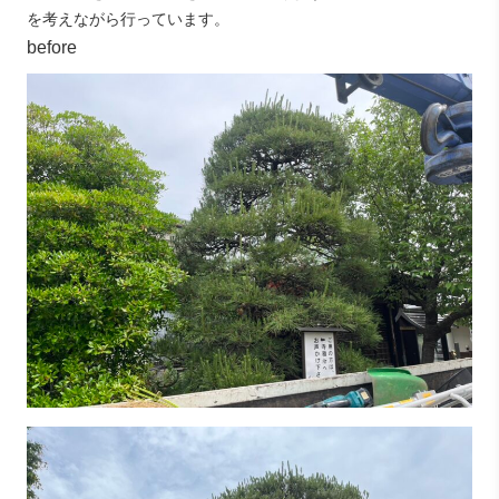
を考えながら行っています。
before