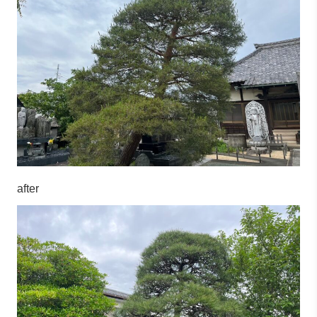
after