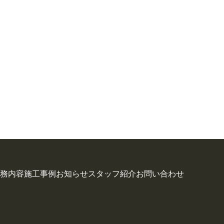
務内容
施工事例
お知らせ
スタッフ紹介
お問い合わせ