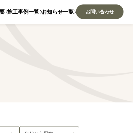
要
施工事例一覧
お知らせ一覧
お問い合わせ