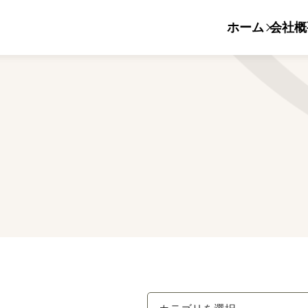
ホーム
会社概