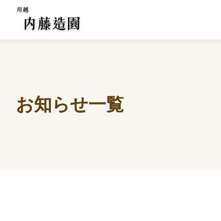
お知らせ一覧