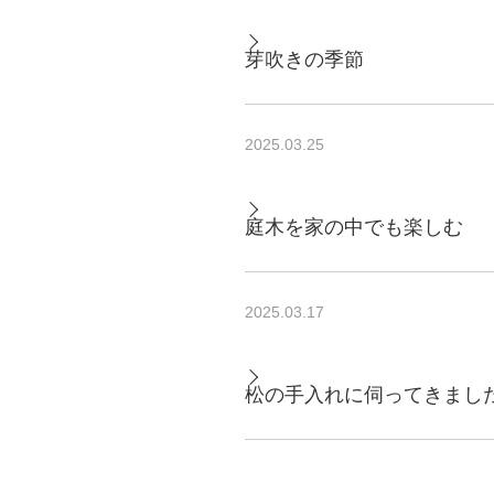
芽吹きの季節
2025.03.25
庭木を家の中でも楽しむ
2025.03.17
松の手入れに伺ってきまし