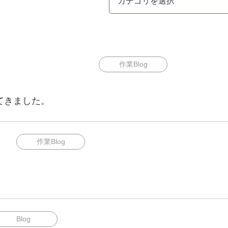
作業Blog
てきました。
作業Blog
Blog