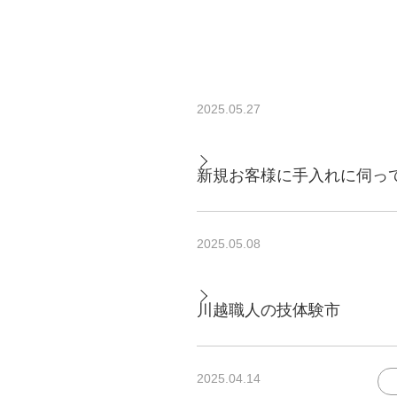
2025.05.27
新規お客様に手入れに伺っ
2025.05.08
川越職人の技体験市
2025.04.14